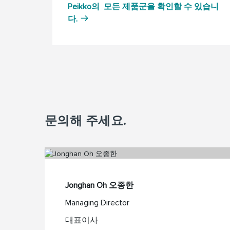
Peikko의 모든 제품군을 확인할 수 있습니
다.
문의해 주세요.
Jonghan Oh 오종한
Managing Director
대표이사