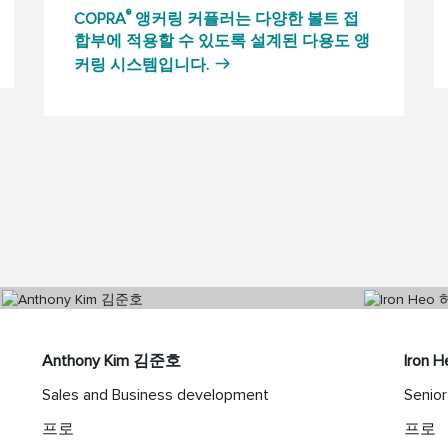
®
COPRA
앵커링 커플러는 다양한 볼트 접
합부에 적용할 수 있도록 설계된 다용도 앵
커링 시스템입니다.
Anthony Kim 김준호
Iron 
Sales and Business development
Senior
프로
프로