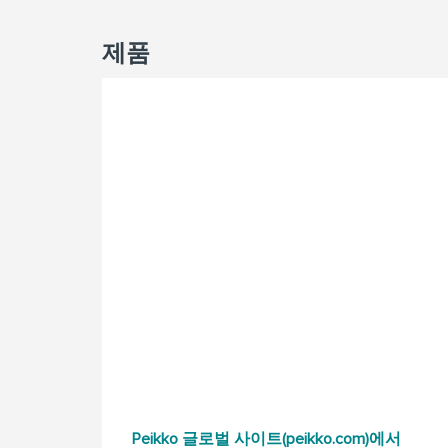
제품
Peikko 글로벌 사이트(peikko.com)에서