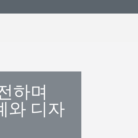
안전하며
계와 디자