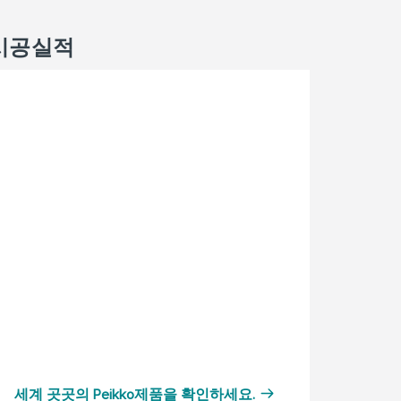
시공실적
세계 곳곳의 Peikko제품을 확인하세요.