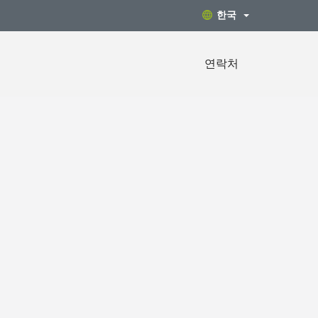
한국
연락처